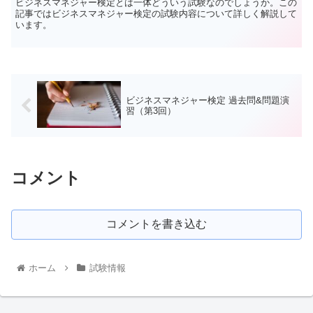
ビジネスマネジャー検定とは一体どういう試験なのでしょうか。この
記事ではビジネスマネジャー検定の試験内容について詳しく解説して
います。
ビジネスマネジャー検定 過去問&問題演
習（第3回）
コメント
コメントを書き込む
ホーム
試験情報