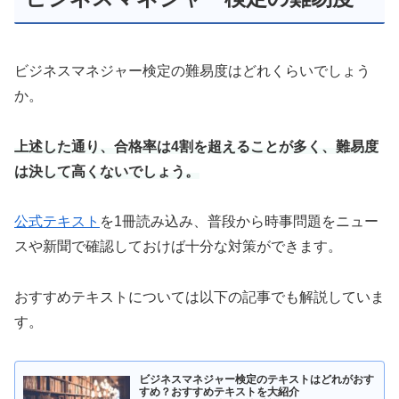
ビジネスマネジャー検定の難易度はどれくらいでしょう
か。
上述した通り、合格率は4割を超えることが多く、難易度
は決して高くないでしょう。
公式テキスト
を1冊読み込み、普段から時事問題をニュー
スや新聞で確認しておけば十分な対策ができます。
おすすめテキストについては以下の記事でも解説していま
す。
ビジネスマネジャー検定のテキストはどれがおす
すめ？おすすめテキストを大紹介