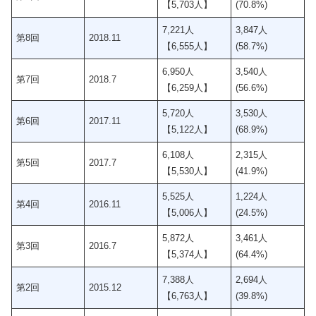
【5,703人】
(70.8%)
7,221人
3,847人
第8回
2018.11
【6,555人】
(58.7%)
6,950人
3,540人
第7回
2018.7
【6,259人】
(56.6%)
5,720人
3,530人
第6回
2017.11
【5,122人】
(68.9%)
6,108人
2,315人
第5回
2017.7
【5,530人】
(41.9%)
5,525人
1,224人
第4回
2016.11
【5,006人】
(24.5%)
5,872人
3,461人
第3回
2016.7
【5,374人】
(64.4%)
7,388人
2,694人
第2回
2015.12
【6,763人】
(39.8%)