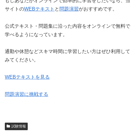
もしあなたがオンラインで効率的に学習をしたいなら、当
サイトの
WEBテキスト
と
問題演習
がおすすめです。
公式テキスト・問題集に沿った内容をオンラインで無料で
学べるようになっています。
通勤や休憩などスキマ時間に学習したい方はぜひ利用して
みてください。
WEBテキストを見る
問題演習に挑戦する
試験情報