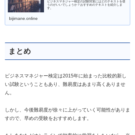
ビジネスマネジャー検定の試験対策にはどのテキストを使
うのがいいでしょうか？おすすめのテキストを紹介しま
す。
bijimane.online
まとめ
ビジネスマネジャー検定は2015年に始まった比較的新し
い試験ということもあり、難易度はあまり高くありませ
ん。
しかし、今後難易度が徐々に上がっていく可能性がありま
すので、早めの受験をおすすめします。