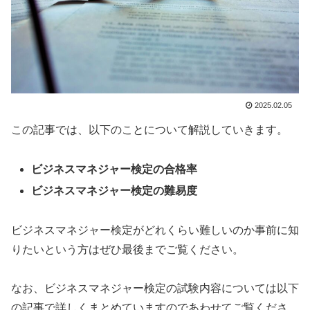
2025.02.05
この記事では、以下のことについて解説していきます。
ビジネスマネジャー検定の合格率
ビジネスマネジャー検定の難易度
ビジネスマネジャー検定がどれくらい難しいのか事前に知
りたいという方はぜひ最後までご覧ください。
なお、ビジネスマネジャー検定の試験内容については以下
の記事で詳しくまとめていますのであわせてご覧くださ