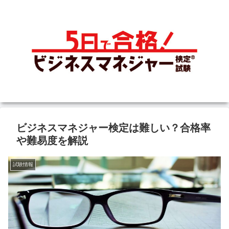
ビジネスマネジャー検定は難しい？合格率
や難易度を解説
試験情報