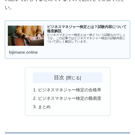
い。
ビジネスマネジャー検定とは？試験内容について
徹底解説
ビジネスマネジャー検定とは一体どういう試験なのでしょ
うか。この記事ではビジネスマネジャー検定の試験内容に
ついて詳しく解説しています。
bijimane.online
目次
ビジネスマネジャー検定の合格率
ビジネスマネジャー検定の難易度
まとめ