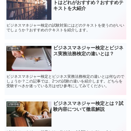
トはどれがおすすめ？おすすめテ
キストを大紹介
ビジネスマネジャー検定の試験対策にはどのテキストを使うのがいい
でしょうか？おすすめのテキストを紹介します。
ビジネスマネジャー検定とビジネ
試験情報
ス実務法務検定の違いとは？
ビジネスマネジャー検定とビジネス実務法務検定の違いとは何なので
しょうか？この記事では、2つの試験の違いを紹介します。どちらを
受験すべきか迷っている方はぜひ参考にしてみてください。
ビジネスマネジャー検定とは？試
試験情報
験内容について徹底解説